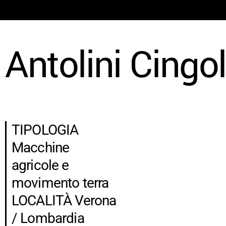
Antolini Cingol
TIPOLOGIA
Macchine
agricole e
movimento terra
LOCALITÀ Verona
/ Lombardia