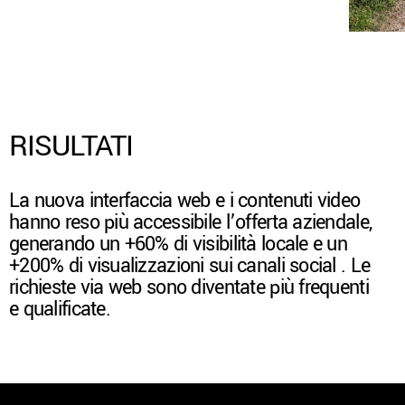
RISULTATI
La nuova interfaccia web e i contenuti video
hanno reso più accessibile l’offerta aziendale,
generando un +60% di visibilità locale e un
+200% di visualizzazioni sui canali social . Le
richieste via web sono diventate più frequenti
e qualificate.