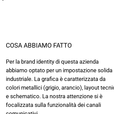
COSA ABBIAMO FATTO
Per la brand identity di questa azienda
abbiamo optato per un impostazione solida
industriale. La grafica è caratterizzata da
colori metallici (grigio, arancio), layout tecn
e schematico. La nostra attenzione si è
focalizzata sulla funzionalità dei canali
comunicativi.