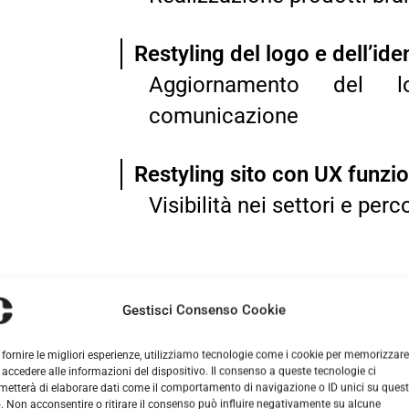
Restyling del logo e dell’ide
Aggiornamento del 
comunicazione
Restyling sito con UX funzi
Visibilità nei settori e per
Gestisci Consenso Cookie
 fornire le migliori esperienze, utilizziamo tecnologie come i cookie per memorizzare
 accedere alle informazioni del dispositivo. Il consenso a queste tecnologie ci
metterà di elaborare dati come il comportamento di navigazione o ID unici su ques
o. Non acconsentire o ritirare il consenso può influire negativamente su alcune