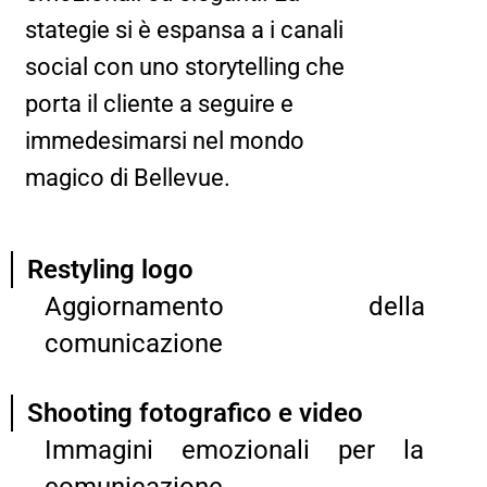
stategie si è espansa a i canali
social con uno storytelling che
porta il cliente a seguire e
immedesimarsi nel mondo
magico di Bellevue.
Restyling logo
Aggiornamento della
comunicazione
Shooting fotografico e video
Immagini emozionali per la
comunicazione