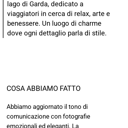
lago di Garda, dedicato a
viaggiatori in cerca di relax, arte e
benessere. Un luogo di charme
dove ogni dettaglio parla di stile.
COSA ABBIAMO FATTO
Abbiamo aggiornato il tono di
comunicazione con fotografie
emozionali ed eleganti. La