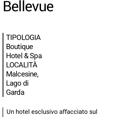
Bellevue
TIPOLOGIA
Boutique
Hotel & Spa
LOCALITÀ
Malcesine,
Lago di
Garda
Un hotel esclusivo affacciato sul