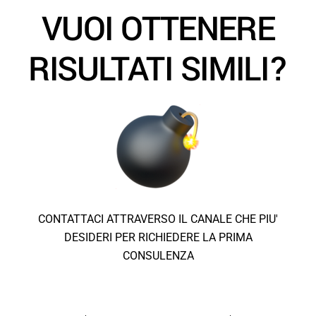
VUOI OTTENERE
RISULTATI SIMILI?
CONTATTACI ATTRAVERSO IL CANALE CHE PIU'
DESIDERI PER RICHIEDERE LA PRIMA
CONSULENZA