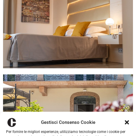
Gestisci Consenso Cookie
Per fornire le migliori esperienze, utilizziamo tecnologie come i cookie per