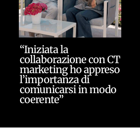
“Iniziata la
collaborazione con CT
marketing ho appreso
l’importanza di
comunicarsi in modo
coerente”