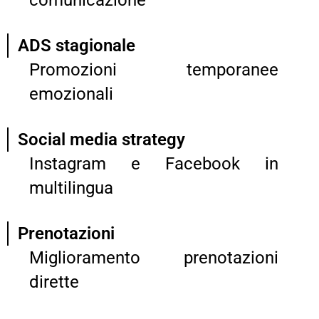
ADS stagionale
Promozioni temporanee
emozionali
Social media strategy
Instagram e Facebook in
multilingua
Prenotazioni
Miglioramento prenotazioni
dirette