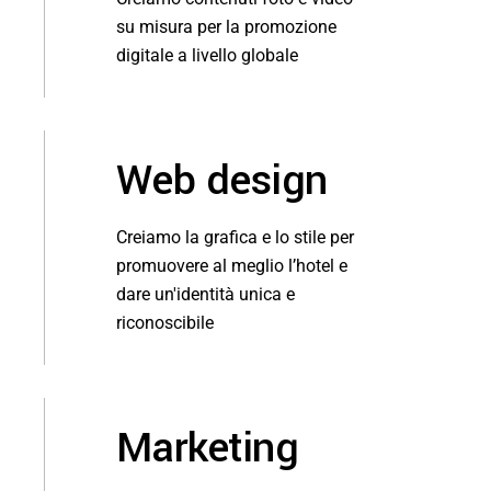
su misura per la promozione
digitale a livello globale
Web design
Creiamo la grafica e lo stile per
promuovere al meglio l’hotel e
dare un'identità unica e
riconoscibile
Marketing