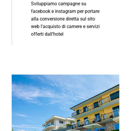
Sviluppiamo campagne su
facebook e instagram per portare
alla conversione diretta sul sito
web l'acquisto di camere e servizi
offerti dall’hotel