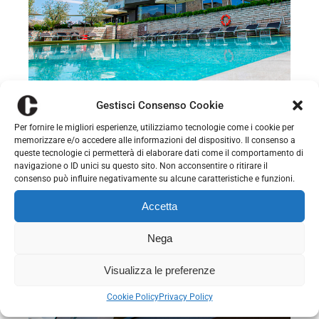
Gestisci Consenso Cookie
Per fornire le migliori esperienze, utilizziamo tecnologie come i cookie per
memorizzare e/o accedere alle informazioni del dispositivo. Il consenso a
queste tecnologie ci permetterà di elaborare dati come il comportamento di
navigazione o ID unici su questo sito. Non acconsentire o ritirare il
consenso può influire negativamente su alcune caratteristiche e funzioni.
Accetta
Nega
Visualizza le preferenze
Cookie Policy
Privacy Policy