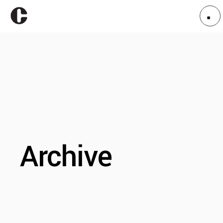
Archive