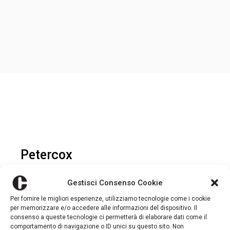
Petercox
BRANDING
MARKETING
SHOOTING
Gestisci Consenso Cookie
Per fornire le migliori esperienze, utilizziamo tecnologie come i cookie
per memorizzare e/o accedere alle informazioni del dispositivo. Il
consenso a queste tecnologie ci permetterà di elaborare dati come il
comportamento di navigazione o ID unici su questo sito. Non