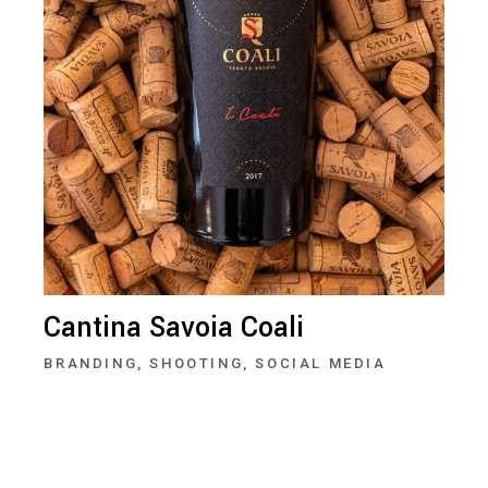
Cantina Savoia Coali
BRANDING
SHOOTING
SOCIAL MEDIA